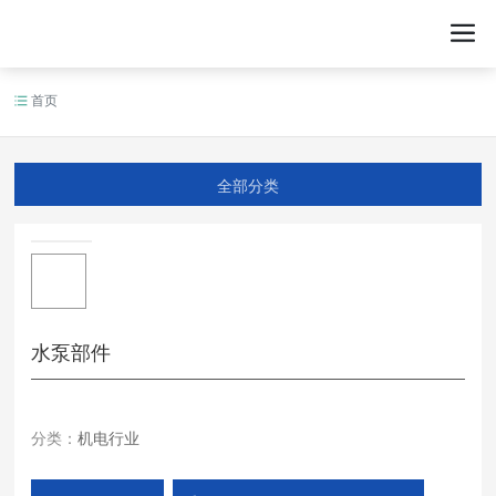
首页
全部分类
水泵部件
分类：
机电行业