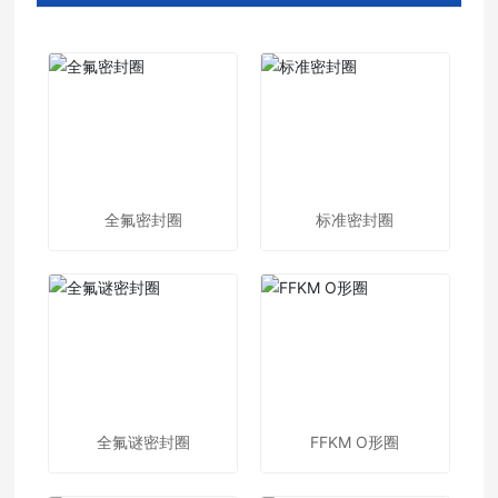
全氟密封圈
标准密封圈
全氟谜密封圈
FFKM O形圈